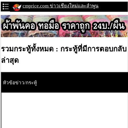
cmprice.com ข่าวเชียงใหม่และลำพูน
รวมกระทู้ทั้งหมด : กระทู้ที่มีการตอบกลับ
ล่าสุด
หัวข้อข่าว/กระทู้