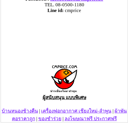
TEL. 08-0500-1180
Line id:
cmprice
ผู้สนับสนุน แบบพิเศษ
บ้านหนองช้างคืน
|
เครื่องฟอกอากาศ เชียงใหม่-ลำพูน
|
ผ้าพัน
คอราคาถูก
|
ของชำร่วย
|
ลงโฆษณาฟรี ประกาศฟรี