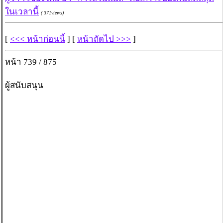
ในเวลานี้
( 371views)
[
<<< หน้าก่อนนี้
] [
หน้าถัดไป >>>
]
หน้า 739 / 875
ผู้สนับสนุน