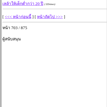
เหล้าให้เด็กต่ำกว่า 20 ปี
( 533views)
[
<<< หน้าก่อนนี้
] [
หน้าถัดไป >>>
]
หน้า 703 / 875
ผู้สนับสนุน