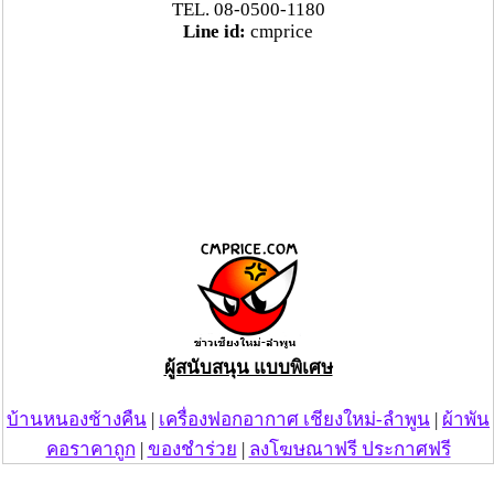
TEL. 08-0500-1180
Line id:
cmprice
ผู้สนับสนุน แบบพิเศษ
บ้านหนองช้างคืน
|
เครื่องฟอกอากาศ เชียงใหม่-ลำพูน
|
ผ้าพัน
คอราคาถูก
|
ของชำร่วย
|
ลงโฆษณาฟรี ประกาศฟรี