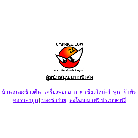
ผู้สนับสนุน แบบพิเศษ
บ้านหนองช้างคืน
|
เครื่องฟอกอากาศ เชียงใหม่-ลำพูน
|
ผ้าพัน
คอราคาถูก
|
ของชำร่วย
|
ลงโฆษณาฟรี ประกาศฟรี