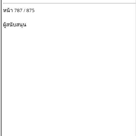
หน้า 787 / 875
ผู้สนับสนุน