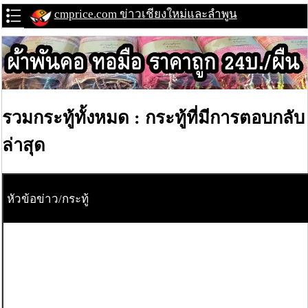
cmprice.com ข่าวเชียงใหม่และลำพูน
รวมกระทู้ทั้งหมด : กระทู้ที่มีการตอบกลับ
ล่าสุด
หัวข้อข่าว/กระทู้