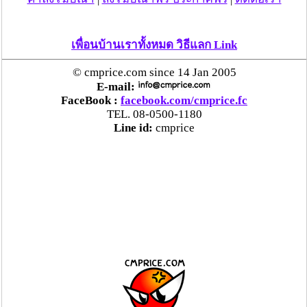
เพื่อนบ้านเราทั้งหมด วิธีแลก Link
© cmprice.com since 14 Jan 2005
E-mail:
FaceBook :
facebook.com/cmprice.fc
TEL. 08-0500-1180
Line id:
cmprice