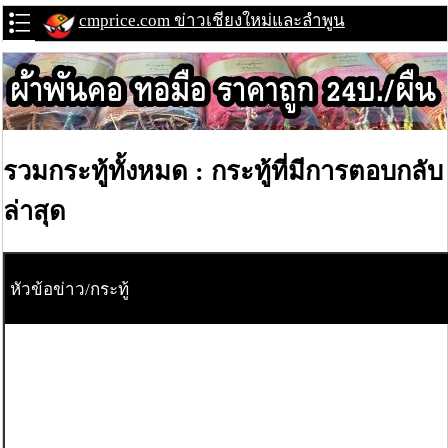
cmprice.com ข่าวเชียงใหม่และลำพูน
รวมกระทู้ทั้งหมด : กระทู้ที่มีการตอบกลับ
ล่าสุด
หัวข้อข่าว/กระทู้