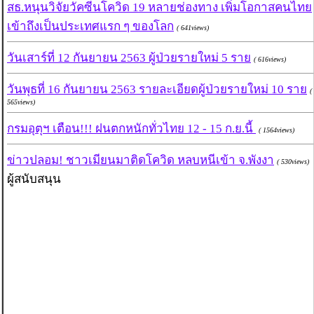
สธ.หนุนวิจัยวัคซีนโควิด 19 หลายช่องทาง เพิ่มโอกาสคนไทย
เข้าถึงเป็นประเทศแรก ๆ ของโลก
( 641views)
วันเสาร์ที่ 12 กันยายน 2563 ผู้ป่วยรายใหม่ 5 ราย
( 616views)
วันพุธที่ 16 กันยายน 2563 รายละเอียดผู้ป่วยรายใหม่ 10 ราย
(
565views)
กรมอุตุฯ เตือน!!! ฝนตกหนักทั่วไทย 12 - 15 ก.ย.นี้
( 1564views)
ข่าวปลอม! ชาวเมียนมาติดโควิด หลบหนีเข้า จ.พังงา
( 530views)
ผู้สนับสนุน