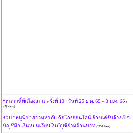
“หนาวนี้ที่เมืองแกน ครั้งที่ 13” วันที่ 25 ธ.ค. 65 – 3 ม.ค. 66
(
478views)
รวบ “หมูฟ้า” สาวมหาภัย ฉ้อโกงออนไลน์ อ้างแค่รับจ้างเปิด
บัญชีม้า เงินหมุนเวียนในบัญชีร่วมล้านบาท
( 506views)