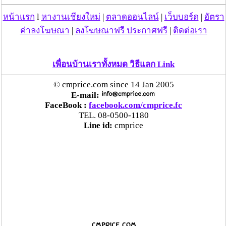
หน้าแรก
l
หางานเชียงใหม่
|
ตลาดออนไลน์
|
เว็บบอร์ด
|
อัตรา
ค่าลงโฆษณา
|
ลงโฆษณาฟรี ประกาศฟรี
|
ติดต่อเรา
เพื่อนบ้านเราทั้งหมด วิธีแลก Link
© cmprice.com since 14 Jan 2005
E-mail:
FaceBook :
facebook.com/cmprice.fc
TEL. 08-0500-1180
Line id:
cmprice