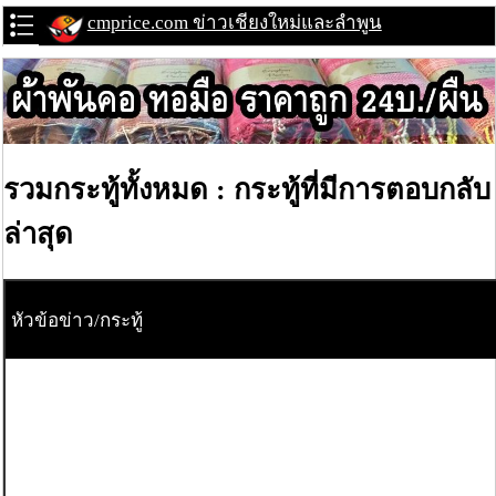
cmprice.com ข่าวเชียงใหม่และลำพูน
รวมกระทู้ทั้งหมด : กระทู้ที่มีการตอบกลับ
ล่าสุด
หัวข้อข่าว/กระทู้