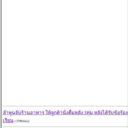
ลำพูนจับร้านอาหาร ให้ลูกค้านั่งดื่มหลัง 3ทุ่ม หลังได้รับข้อร้อง
เรียน
( 3798views)