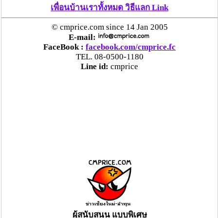
เพื่อนบ้านเราทั้งหมด วิธีแลก Link
© cmprice.com since 14 Jan 2005
E-mail:
FaceBook :
facebook.com/cmprice.fc
TEL. 08-0500-1180
Line id:
cmprice
ผู้สนับสนุน แบบพิเศษ