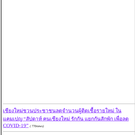
เชียงใหม่ชวนประชาชนลดจำนวนผู้ติดเชื้อรายใหม่ ใน
แคมเปญ “สัปดาห์ คนเชียงใหม่ รักกัน แยกกันสักพัก เพื่อลด
COVID-19”
( 770views)