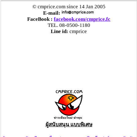
© cmprice.com since 14 Jan 2005
E-mail:
FaceBook :
facebook.com/cmprice.fc
TEL. 08-0500-1180
Line id:
cmprice
ผู้สนับสนุน แบบพิเศษ