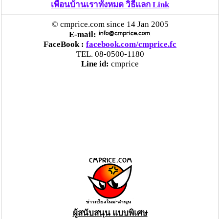
เพื่อนบ้านเราทั้งหมด วิธีแลก Link
© cmprice.com since 14 Jan 2005
E-mail:
FaceBook :
facebook.com/cmprice.fc
TEL. 08-0500-1180
Line id:
cmprice
ผู้สนับสนุน แบบพิเศษ