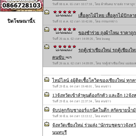
วันที่ 08 ธ.ค. 65 เวลา 10:17:18 , โดย ผ้าพันคอ ขายส่ง ราคาถูก
เสื้อลูกไม้ไทย เสื้อลูกไม้ปักลาย
ปิดโฆษณานี้X
วันที่ 01 ต.ค. 62 เวลา 10:42:06 , โดย กรรมกรข่าว
ของชำร่วย ถุงผ้าไหม ราคาถูก 
วันที่ 26 เม.ย. 62 เวลา 14:09:26 , โดย kwang
รถตู้เช่าเชียงใหม่ รถตู้เชียง
คนขับ
วันที่ 26 เม.ย. 62 เวลา 14:09:09 , โดย รถตู้เช่าเชียงใหม่ แม่ฮ่
ไทม์ไลน์ 4ผู้ติดเชื้อโควิดของเชียงใหม่ ท
วันที่ 29 มิ.ย. 64 เวลา 19:48:01 , โดย ตนข่าว
13จังหวัดเข้าลำพูนต้องกักตัว และอีก 12จังห
วันที่ 29 มิ.ย. 64 เวลา 22:37:34 , โดย ตนข่าว
จับปลูกกัญชาออร์แกนิคในตึก สกัดขายน้ำ
วันที่ 30 มิ.ย. 64 เวลา 13:13:12 , โดย ตนข่าว
จังหวัดเชียงใหม่ ร่วมส่ง "นักรบชุดขาวจั
นนทบุรี