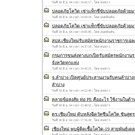
วันที่ 30 มิ.ย. 64 เวลา 14:02:17 , โดย ตนข่าว
ปลอดภัยโควิด เช่าแท็กซี่ขับปลอดภัยด้วยมา
วันที่ 30 มิ.ย. 64 เวลา 14:04:29 , โดย แบดมินตัน
ปลอดภัยโควิด เช่าแท็กซี่ขับปลอดภัยด้วยมา
วันที่ 30 มิ.ย. 64 เวลา 14:05:00 , โดย แบดมินตัน
สปส.เชียงใหม่รับสมัครพนักงานราชการเฉพา
วันที่ 30 มิ.ย. 64 เวลา 14:37:19 , โดย ตนข่าว
กรมการขนส่งทางบกเปิดรับสมัครพนักงานราช
จังหวัดทุกแห่ง
วันที่ 30 มิ.ย. 64 เวลา 14:43:25 , โดย ตนข่าว
จ.ลำปาง เปิดศูนย์ประสานงานรับคนลำปางกลับ
ลำปาง
วันที่ 30 มิ.ย. 64 เวลา 14:52:49 , โดย ตนข่าว
คลายข้อสงสัย ท่อ PE คืออะไร ใช้งานในด้า
วันที่ 30 มิ.ย. 64 เวลา 15:48:51 , โดย ตนข่าว
ตร.เชียงใหม่ ดับหลังฉีดวัคซีนโควิด ชันสู
วันที่ 30 มิ.ย. 64 เวลา 17:16:49 , โดย ตนข่าว
เชียงใหม่ พบผู้ติดเชื้อโควิด-19 สายพันธุ์
วันที่ 30 มิ.ย. 64 เวลา 20:09:00 , โดย ตนข่าว