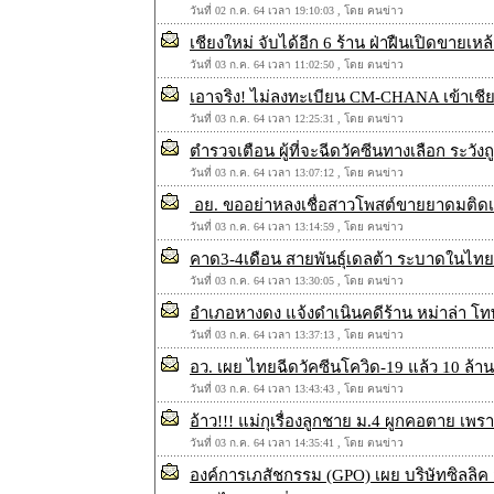
วันที่ 02 ก.ค. 64 เวลา 19:10:03 , โดย คนข่าว
เชียงใหม่ จับได้อีก 6 ร้าน ฝ่าฝืนเปิดขายเห
วันที่ 03 ก.ค. 64 เวลา 11:02:50 , โดย ตนข่าว
เอาจริง! ไม่ลงทะเบียน CM-CHANA เข้าเชีย
วันที่ 03 ก.ค. 64 เวลา 12:25:31 , โดย ตนข่าว
ตำรวจเตือน ผู้ที่จะฉีดวัคซีนทางเลือก ระว
วันที่ 03 ก.ค. 64 เวลา 13:07:12 , โดย คนข่าว
อย. ขออย่าหลงเชื่อสาวโพสต์ขายยาดมติดเช
วันที่ 03 ก.ค. 64 เวลา 13:14:59 , โดย คนข่าว
คาด3-4เดือน สายพันธุ์เดลต้า ระบาดในไทย ต
วันที่ 03 ก.ค. 64 เวลา 13:30:05 , โดย ตนข่าว
อำเภอหางดง แจ้งดำเนินคดีร้าน หม่าล่า โทษฐ
วันที่ 03 ก.ค. 64 เวลา 13:37:13 , โดย คนข่าว
อว. เผย ไทยฉีดวัคซีนโควิด-19 แล้ว 10 ล้า
วันที่ 03 ก.ค. 64 เวลา 13:43:43 , โดย คนข่าว
อ้าว!!! แม่กุเรื่องลูกชาย ม.4 ผูกคอตาย เพร
วันที่ 03 ก.ค. 64 เวลา 14:35:41 , โดย ตนข่าว
องค์การเภสัชกรรม (GPO) เผย บริษัทซิลลิค