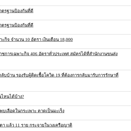
ตรฐานป้องกันที่ดี
ตรฐานป้องกันที่ดี
ะกิจ จำนวน 10 อัตรา เงินเดือน 18,000
การเฉพาะกิจ 406 อัตราทั่วประเทศ สมัครได้ที่สำนักงานขนส่ง
บ้าน รองรับผู้ติดเชื้อโควิด 19 ที่ต้องการกลับมารับการรักษาที่
นไหนได้บ้าง?
ตรพบเลือดในกระเพาะ คาดเป็นมะเร็ง
เดลตา แล้ว 11 ราย กระจายในวงเครือญาติ