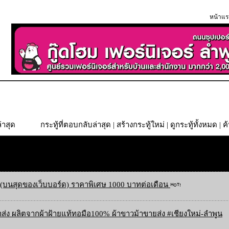
หน้าแร
่าสุด
กระทู้ที่ตอบกลับล่าสุด
|
สร้างกระทู้ใหม่
|
ดูกระทู้ทั้งหมด
| ค
(บนสุดของเว็บบอร์ด) ราคาพิเศษ 1000 บาทต่อเดือน
ส่ง ผลิตจากผ้าฝ้ายแท้ทอมือ100% ผ้าขาวม้าขายส่ง #เชียงใหม่-ลำพูน