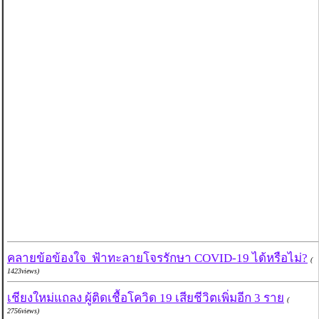
คลายข้อข้องใจ ฟ้าทะลายโจรรักษา COVID-19 ได้หรือไม่?
(
1423views)
เชียงใหม่แถลง ผู้ติดเชื้อโควิด 19 เสียชีวิตเพิ่มอีก 3 ราย
(
2756views)