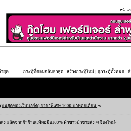
หน้าแร
่าสุด
กระทู้ที่ตอบกลับล่าสุด
|
สร้างกระทู้ใหม่
|
ดูกระทู้ทั้งหมด
| ค
(บนสุดของเว็บบอร์ด) ราคาพิเศษ 1000 บาทต่อเดือน
ส่ง ผลิตจากผ้าฝ้ายแท้ทอมือ100% ผ้าขาวม้าขายส่ง #เชียงใหม่-