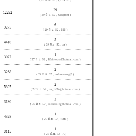
29
12292
( 29 มิ.ย. 52 , waraporn )
6
3275
( 29 มิ.ย. 52 , 555 )
5
4416
( 29 มิ.ย. 52 , aa )
1
3077
( 27 มิ.ย. 52 , lifeintown@hotmail.com )
2
3268
( 27 มิ.ย. 52 , makemoney@ )
2
5397
( 27 มิ.ย. 52 , on_1234@hotmail.com )
3
3130
( 26 มิ.ย. 52 , maeraming#hotmail.com )
1
4328
( 26 มิ.ย. 52 , แอม )
1
3115
( 26 มิ.ย. 52 , A )