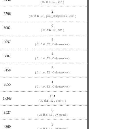
( 02 ก.ค. 52 , เอก )
2
3796
( 02 ก.ค. 52 , praw_star@hotmail.com )
6
6902
( 02 ก.ค. 52 , นัท )
4
3957
( 01 ก.ค. 52 , C-thruservice )
4
3807
( 01 ก.ค. 52 , C-thruservice )
3
3158
( 01 ก.ค. 52 , C-thruservice )
1
3555
( 01 ก.ค. 52 , C-thruservice )
153
17348
( 30 มิ.ย. 52 , งงมาก )
6
3527
( 29 มิ.ย. 52 , จุฬามาศ )
3
4360
( 29 มิ.ย. 52 , จุฬามาศ )