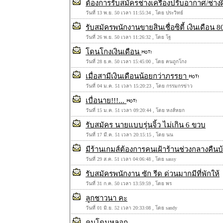
ต้องการรับสมัครช่างเครื่องปรับอากาศ/ช่าง
วันที่ 13 พ.ย. 50 เวลา 11:55:34 , โดย ประวิทย์
รับสมัครพนักงานขายสินเชื่อซิตี้ เงินเดือน
วันที่ 26 พ.ย. 50 เวลา 11:26:32 , โดย โฐ
โดนโกงเงินเดือน
วันที่ 28 ธ.ค. 50 เวลา 15:45:00 , โดย คนถูกโกง
เมื่อสามีเงินเดือนน้อยกว่าภรรยา
วันที่ 04 ม.ค. 51 เวลา 15:20:23 , โดย กรรมกรข่าว
เบื่อนาย!!!...
วันที่ 15 ม.ค. 51 เวลา 09:20:44 , โดย หงส์หยก
รับสมัคร นายแบบรุ่นจิ้ว ไม่เกิน 6 ขวบ
วันที่ 17 มี.ค. 51 เวลา 20:15:15 , โดย นน
มีร้านเกมส์ต้องการคนเฝ้าร้านช่วงกลางคืนบ้
วันที่ 29 ส.ค. 51 เวลา 04:06:48 , โดย sassy
รับสมัครพนักงาน ซัก รีด ด่วนมากมีที่พักให้
วันที่ 31 ก.ค. 50 เวลา 13:59:59 , โดย พร
ลูกชาวนา คะ
วันที่ 01 มิ.ย. 52 เวลา 20:33:08 , โดย sandy
คนโดนหลอก