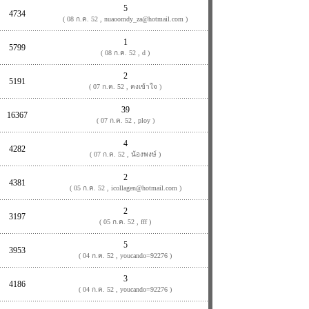
5
4734
( 08 ก.ค. 52 , nuaoomdy_za@hotmail.com )
1
5799
( 08 ก.ค. 52 , d )
2
5191
( 07 ก.ค. 52 , คงเข้าใจ )
39
16367
( 07 ก.ค. 52 , ploy )
4
4282
( 07 ก.ค. 52 , น้องพงษ์ )
2
4381
( 05 ก.ค. 52 , icollagen@hotmail.com )
2
3197
( 05 ก.ค. 52 , fff )
5
3953
( 04 ก.ค. 52 , youcando=92276 )
3
4186
( 04 ก.ค. 52 , youcando=92276 )