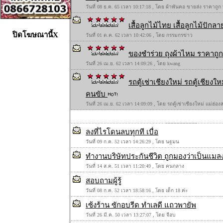
วันที่ 08 ธ.ค. 65 เวลา 10:17:18 , โดย ผ้าพันคอ ขายส่ง ราคาถูก
เสื้อลูกไม้ไทย เสื้อลูกไม้ปักลาย
ปิดโฆษณานี้X
วันที่ 01 ต.ค. 62 เวลา 10:42:06 , โดย กรรมกรข่าว
ของชำร่วย ถุงผ้าไหม ราคาถูก 
วันที่ 26 เม.ย. 62 เวลา 14:09:26 , โดย kwang
รถตู้เช่าเชียงใหม่ รถตู้เชียง
คนขับ
วันที่ 26 เม.ย. 62 เวลา 14:09:09 , โดย รถตู้เช่าเชียงใหม่ แม่ฮ่
ลงที่ไรโดนลบทุกที เบื่อ
วันที่ 09 ก.ค. 52 เวลา 14:26:29 , โดย นฐมน
ทำงานบริษัทประกันชีวิต ถูกมองว่าเป็นแมล
วันที่ 14 ส.ค. 51 เวลา 11:20:49 , โดย คนกลาง
สอบถามผู้รู้
วันที่ 08 ก.ค. 52 เวลา 18:58:16 , โดย เด็ก 18 ค่ะ
เซ้งร้าน ซักอบรีด ทำเลดี แถวพายัพ
วันที่ 26 มี.ค. 50 เวลา 13:27:07 , โดย จีอบ