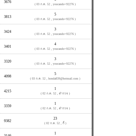
3676
( 03 ก.ค. 52 , youcando=92276 )
5
3813
( 03 ก.ค. 52 , youcando=92276 )
3
3424
( 03 ก.ค. 52 , youcando=92276 )
4
3401
( 03 ก.ค. 52 , youcando=92276 )
3
3320
( 03 ก.ค. 52 , youcando=92276 )
5
4098
( 03 ก.ค. 52 , honda839@hotmail.com )
1
4215
( 02 ก.ค. 52 , ตำรวจ )
1
3359
( 02 ก.ค. 52 , ตำรวจ )
23
9382
( 02 ก.ค. 52 , กี้ )
1
3146