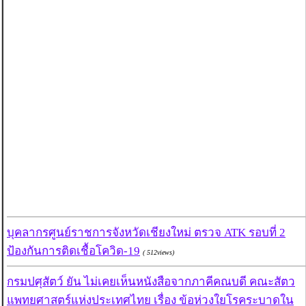
บุคลากรศูนย์ราชการจังหวัดเชียงใหม่ ตรวจ ATK รอบที่ 2
ป้องกันการติดเชื้อโควิด-19
( 512views)
กรมปศุสัตว์ ยัน ไม่เคยเห็นหนังสือจากภาคีคณบดี คณะสัตว
แพทยศาสตร์แห่งประเทศไทย เรื่อง ข้อห่วงใยโรคระบาดใน