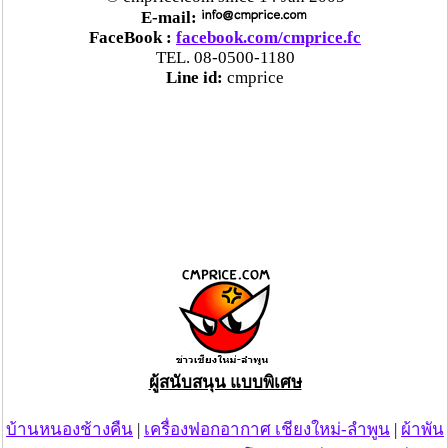
E-mail:
FaceBook :
facebook.com/cmprice.fc
TEL. 08-0500-1180
Line id:
cmprice
ผู้สนับสนุน แบบพิเศษ
บ้านหนองช้างคืน
|
เครื่องฟอกอากาศ เชียงใหม่-ลำพูน
|
ผ้าพัน