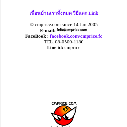
เพื่อนบ้านเราทั้งหมด วิธีแลก Link
© cmprice.com since 14 Jan 2005
E-mail:
FaceBook :
facebook.com/cmprice.fc
TEL. 08-0500-1180
Line id:
cmprice