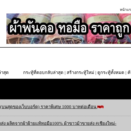
หน้าแร
่าสุด
กระทู้ที่ตอบกลับล่าสุด
|
สร้างกระทู้ใหม่
|
ดูกระทู้ทั้งหมด
| ค
(บนสุดของเว็บบอร์ด) ราคาพิเศษ 1000 บาทต่อเดือน
ส่ง ผลิตจากผ้าฝ้ายแท้ทอมือ100% ผ้าขาวม้าขายส่ง #เชียงใหม่-