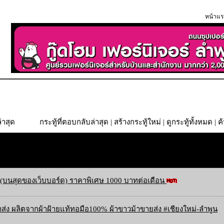
หน้าแร
่าสุด
กระทู้ที่ตอบกลับล่าสุด
|
สร้างกระทู้ใหม่
|
ดูกระทู้ทั้งหมด
| ค
(บนสุดของเว็บบอร์ด) ราคาพิเศษ 1000 บาทต่อเดือน
ส่ง ผลิตจากผ้าฝ้ายแท้ทอมือ100% ผ้าขาวม้าขายส่ง #เชียงใหม่-ลำพูน