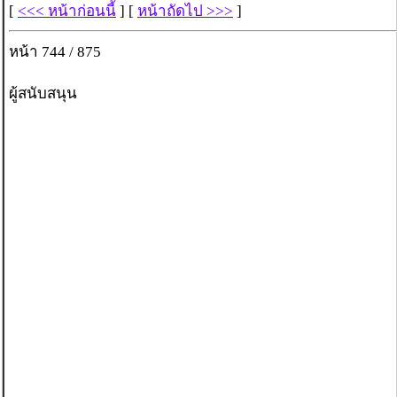
[
<<< หน้าก่อนนี้
] [
หน้าถัดไป >>>
]
หน้า 744 / 875
ผู้สนับสนุน