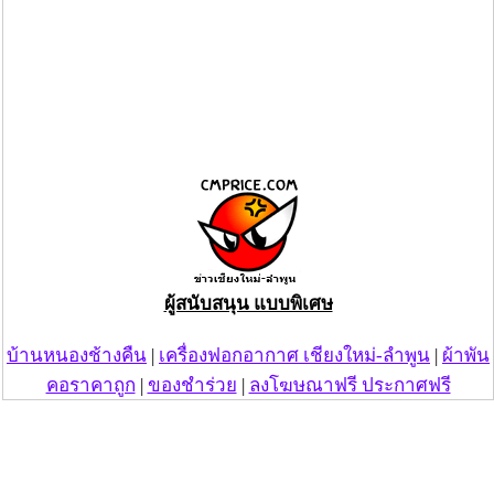
ผู้สนับสนุน แบบพิเศษ
บ้านหนองช้างคืน
|
เครื่องฟอกอากาศ เชียงใหม่-ลำพูน
|
ผ้าพัน
คอราคาถูก
|
ของชำร่วย
|
ลงโฆษณาฟรี ประกาศฟรี