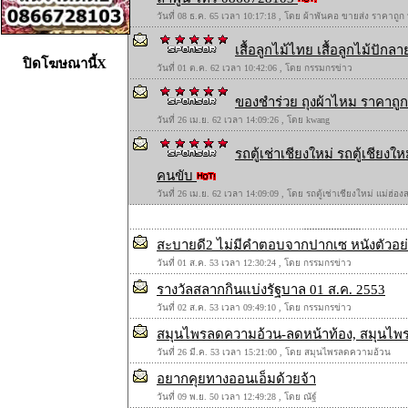
วันที่ 08 ธ.ค. 65 เวลา 10:17:18 , โดย ผ้าพันคอ ขายส่ง ราคาถูก
เสื้อลูกไม้ไทย เสื้อลูกไม้ปักลาย
ปิดโฆษณานี้X
วันที่ 01 ต.ค. 62 เวลา 10:42:06 , โดย กรรมกรข่าว
ของชำร่วย ถุงผ้าไหม ราคาถูก 
วันที่ 26 เม.ย. 62 เวลา 14:09:26 , โดย kwang
รถตู้เช่าเชียงใหม่ รถตู้เชียง
คนขับ
วันที่ 26 เม.ย. 62 เวลา 14:09:09 , โดย รถตู้เช่าเชียงใหม่ แม่ฮ่
สะบายดี2 ไม่มีคำตอบจากปากเซ หนังตัวอย่
วันที่ 01 ส.ค. 53 เวลา 12:30:24 , โดย กรรมกรข่าว
รางวัลสลากกินแบ่งรัฐบาล 01 ส.ค. 2553
วันที่ 02 ส.ค. 53 เวลา 09:49:10 , โดย กรรมกรข่าว
สมุนไพรลดความอ้วน-ลดหน้าท้อง, สมุนไพร มะ
วันที่ 26 มี.ค. 53 เวลา 15:21:00 , โดย สมุนไพรลดความอ้วน
อยากคุยทางออนเอ็มด้วยจ้า
วันที่ 09 พ.ย. 50 เวลา 12:49:28 , โดย ณัฐ์