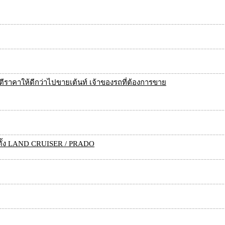
ีราคาให้ดีกว่าไปขายเต้นท์ เจ้าของรถที่ต้องการขาย
ดตั้ง LAND CRUISER / PRADO