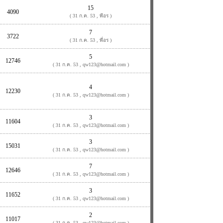
15
4090
( 31 ก.ค. 53 , พีอร )
7
3722
( 31 ก.ค. 53 , พี่อร )
5
12746
( 31 ก.ค. 53 , qw123@hotmail.com )
4
12230
( 31 ก.ค. 53 , qw123@hotmail.com )
3
11604
( 31 ก.ค. 53 , qw123@hotmail.com )
3
15031
( 31 ก.ค. 53 , qw123@hotmail.com )
7
12646
( 31 ก.ค. 53 , qw123@hotmail.com )
3
11652
( 31 ก.ค. 53 , qw123@hotmail.com )
2
11017
( 31 ก.ค. 53 , qw123@hotmail.com )