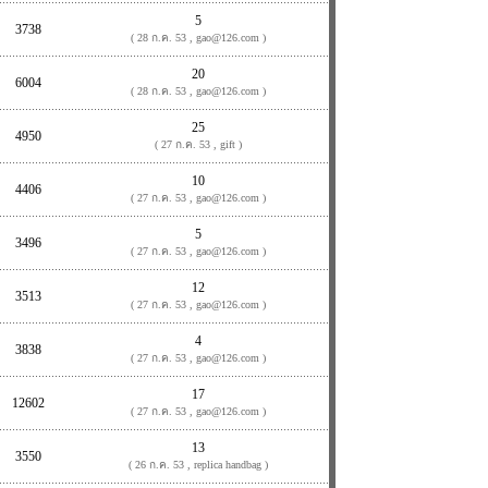
5
3738
( 28 ก.ค. 53 , gao@126.com )
20
6004
( 28 ก.ค. 53 , gao@126.com )
25
4950
( 27 ก.ค. 53 , gift )
10
4406
( 27 ก.ค. 53 , gao@126.com )
5
3496
( 27 ก.ค. 53 , gao@126.com )
12
3513
( 27 ก.ค. 53 , gao@126.com )
4
3838
( 27 ก.ค. 53 , gao@126.com )
17
12602
( 27 ก.ค. 53 , gao@126.com )
13
3550
( 26 ก.ค. 53 , replica handbag )