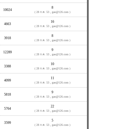
8
10024
( 28 ก.ค. 53 , gao@126.com )
16
4663
( 28 ก.ค. 53 , gao@126.com )
8
3918
( 28 ก.ค. 53 , gao@126.com )
9
12289
( 28 ก.ค. 53 , gao@126.com )
10
3388
( 28 ก.ค. 53 , gao@126.com )
11
4099
( 28 ก.ค. 53 , gao@126.com )
9
5818
( 28 ก.ค. 53 , gao@126.com )
22
5764
( 28 ก.ค. 53 , gao@126.com )
5
3599
( 28 ก.ค. 53 , gao@126.com )