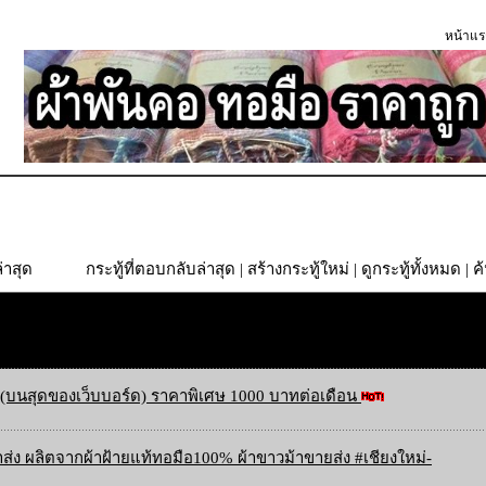
หน้าแร
่าสุด
กระทู้ที่ตอบกลับล่าสุด
|
สร้างกระทู้ใหม่
|
ดูกระทู้ทั้งหมด
| ค
(บนสุดของเว็บบอร์ด) ราคาพิเศษ 1000 บาทต่อเดือน
ส่ง ผลิตจากผ้าฝ้ายแท้ทอมือ100% ผ้าขาวม้าขายส่ง #เชียงใหม่-