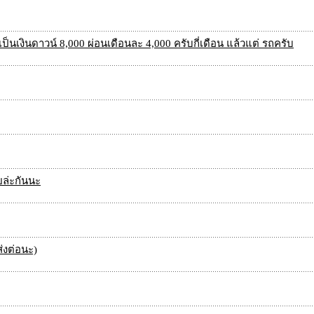
็นเงินดาวน์ 8,000 ผ่อนเดือนละ 4,000 ครับกี่เดือน แล้วแต่ รถครับ
ยล่ะกันนะ
่งต่อนะ)