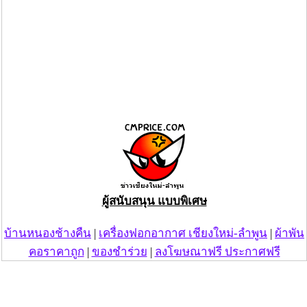
ผู้สนับสนุน แบบพิเศษ
บ้านหนองช้างคืน
|
เครื่องฟอกอากาศ เชียงใหม่-ลำพูน
|
ผ้าพัน
คอราคาถูก
|
ของชำร่วย
|
ลงโฆษณาฟรี ประกาศฟรี