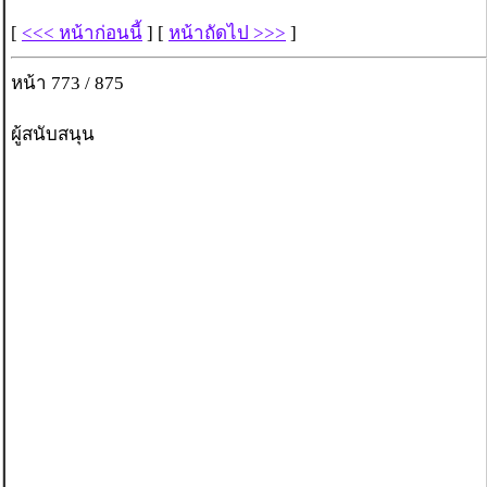
[
<<< หน้าก่อนนี้
] [
หน้าถัดไป >>>
]
หน้า 773 / 875
ผู้สนับสนุน