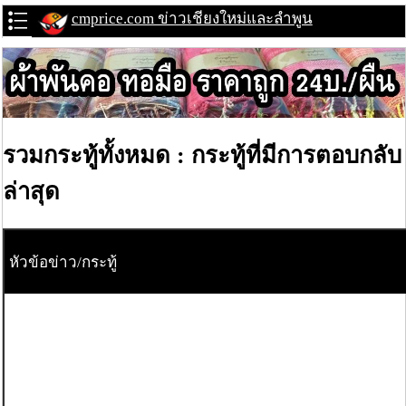
cmprice.com ข่าวเชียงใหม่และลำพูน
รวมกระทู้ทั้งหมด : กระทู้ที่มีการตอบกลับ
ล่าสุด
หัวข้อข่าว/กระทู้