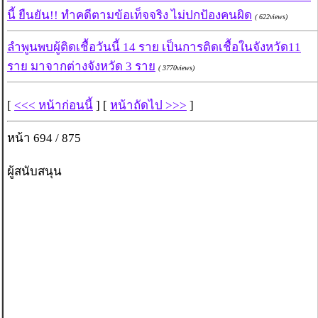
นี้ ยืนยัน!! ทำคดีตามข้อเท็จจริง ไม่ปกป้องคนผิด
( 622views)
ลำพูนพบผู้ติดเชื้อวันนี้ 14 ราย เป็นการติดเชื้อในจังหวัด11
ราย มาจากต่างจังหวัด 3 ราย
( 3770views)
[
<<< หน้าก่อนนี้
] [
หน้าถัดไป >>>
]
หน้า 694 / 875
ผู้สนับสนุน