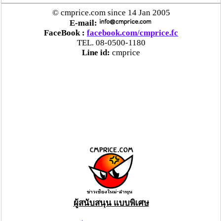
© cmprice.com since 14 Jan 2005
E-mail:
FaceBook :
facebook.com/cmprice.fc
TEL. 08-0500-1180
Line id:
cmprice
ผู้สนับสนุน แบบพิเศษ