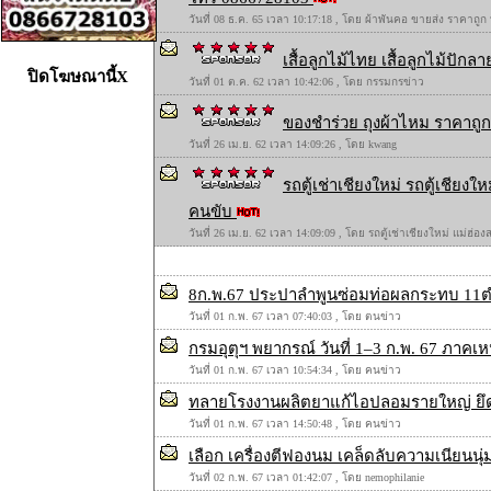
วันที่ 08 ธ.ค. 65 เวลา 10:17:18 , โดย ผ้าพันคอ ขายส่ง ราคาถูก
เสื้อลูกไม้ไทย เสื้อลูกไม้ปักลาย
ปิดโฆษณานี้X
วันที่ 01 ต.ค. 62 เวลา 10:42:06 , โดย กรรมกรข่าว
ของชำร่วย ถุงผ้าไหม ราคาถูก 
วันที่ 26 เม.ย. 62 เวลา 14:09:26 , โดย kwang
รถตู้เช่าเชียงใหม่ รถตู้เชียง
คนขับ
วันที่ 26 เม.ย. 62 เวลา 14:09:09 , โดย รถตู้เช่าเชียงใหม่ แม่ฮ่
8ก.พ.67 ประปาลำพูนซ่อมท่อผลกระทบ 11ต
วันที่ 01 ก.พ. 67 เวลา 07:40:03 , โดย ตนข่าว
กรมอุตุฯ พยากรณ์ วันที่ 1–3 ก.พ. 67 ภาคเ
วันที่ 01 ก.พ. 67 เวลา 10:54:34 , โดย คนข่าว
ทลายโรงงานผลิตยาแก้ไอปลอมรายใหญ่ ยึดอ
วันที่ 01 ก.พ. 67 เวลา 14:50:48 , โดย คนข่าว
เลือก เครื่องตีฟองนม เคล็ดลับความเนียน
วันที่ 02 ก.พ. 67 เวลา 01:42:07 , โดย nemophilanie