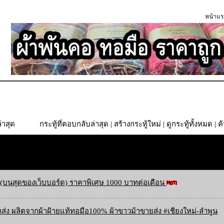
หน้าแร
่าสุด
กระทู้ที่ตอบกลับล่าสุด
|
สร้างกระทู้ใหม่
|
ดูกระทู้ทั้งหมด
| ค
(บนสุดของเว็บบอร์ด) ราคาพิเศษ 1000 บาทต่อเดือน
ส่ง ผลิตจากผ้าฝ้ายแท้ทอมือ100% ผ้าขาวม้าขายส่ง #เชียงใหม่-ลำพูน