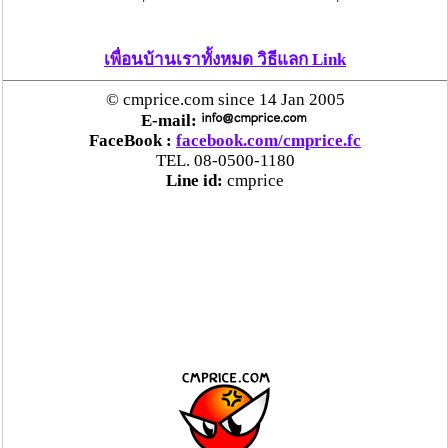
เพื่อนบ้านเราทั้งหมด วิธีแลก Link
© cmprice.com since 14 Jan 2005
E-mail:
FaceBook :
facebook.com/cmprice.fc
TEL. 08-0500-1180
Line id:
cmprice