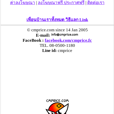
ค่าลงโฆษณา
|
ลงโฆษณาฟรี ประกาศฟรี
|
ติดต่อเรา
เพื่อนบ้านเราทั้งหมด วิธีแลก Link
© cmprice.com since 14 Jan 2005
E-mail:
FaceBook :
facebook.com/cmprice.fc
TEL. 08-0500-1180
Line id:
cmprice