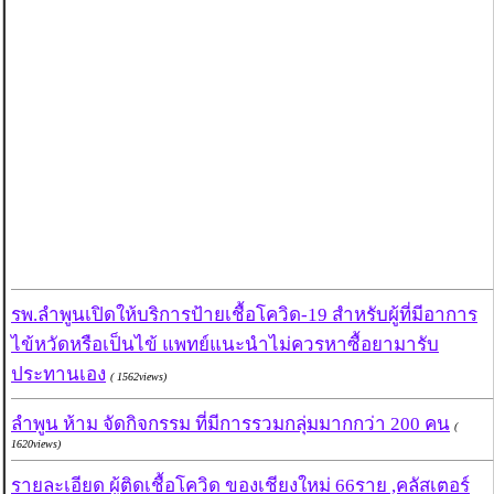
รพ.ลำพูนเปิดให้บริการป้ายเชื้อโควิด-19 สำหรับผู้ที่มีอาการ
ไข้หวัดหรือเป็นไข้ แพทย์แนะนำไม่ควรหาซื้อยามารับ
ประทานเอง
( 1562views)
ลำพูน ห้าม จัดกิจกรรม ที่มีการรวมกลุ่มมากกว่า 200 คน
(
1620views)
รายละเอียด ผู้ติดเชื้อโควิด ของเชียงใหม่ 66ราย ,คลัสเตอร์