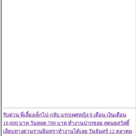
รับด่วน พี่เลี้ยงเด็กไป-กลับ แรกเพศหญิง 9 เดือน เงินเดือน
16,000 บาท วันหยุด 700 บาท ทำงานปากซอย สุคนธสวัสดิ์
เลียบทางด่วนรามอินทราทำงานได้เลย วันจันทร์ 12 ตุลาคม