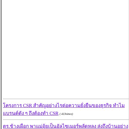
โครงการ CSR สำคัญอย่างไรต่อความยั่งยืนของธุรกิจ ทำไม
แบรนด์ดัง ๆ ถึงต้องทำ CSR
( 413views)
ตร.ช้างเผือก พาแม่อุ้ยเป็นอัลไซเมอร์พลัดหลง ส่งถึงบ้านอย่าง