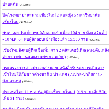
ปลอดภัย
( 1609views)
ปิดโรงพยาบาลสนามเชียงใหม่ 2 หอหญิง 5 มหาวิทยาลัย
เชียงใหม่
( 1078views)
ศบค. เผย วันเดียวพบผู้ลักลอบเข้าเมือง 104 ราย ตั้งแต่วันที่ 1
- 10 พ.ค. 64 พบผู้ลักลอบเข้าเมืองแล้ว 15,550 ราย
( 625views)
เชียงใหม่ยังพบผู้ติดเชื้อเพิ่ม จาก 2 คลัสเตอร์เดิม(พนง.ดับเพลิง
ท่าอากาศยานและงานศพ อ.อมก๋อย)
( 1083views)
กระทรวงการต่างประเทศ งดออกหนังสือรับรองการเดินทาง
เข้าไทยให้กับชาวต่างชาติ 3 ประเทศ (เนปาล-ปากีสถาน-
บังกลาเทศ
( 633views)
ประเทศไทย 11 พ.ค. 64 ผู้ติดเชื้อรายใหม่ 1,919 ราย เสียชีวิต
เพิ่ม 31 ราย!
( 836views)