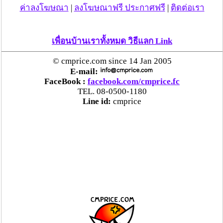
ค่าลงโฆษณา
|
ลงโฆษณาฟรี ประกาศฟรี
|
ติดต่อเรา
เพื่อนบ้านเราทั้งหมด วิธีแลก Link
© cmprice.com since 14 Jan 2005
E-mail:
FaceBook :
facebook.com/cmprice.fc
TEL. 08-0500-1180
Line id:
cmprice