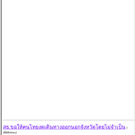
สธ.ขอให้คนไทยงดเดินทางออกนอกจังหวัดโดยไม่จำเป็น
(
4868views)