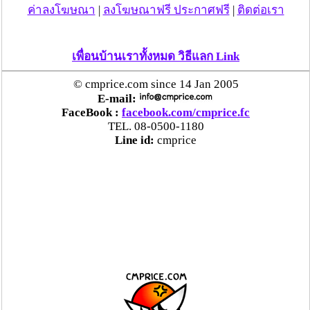
ค่าลงโฆษณา
|
ลงโฆษณาฟรี ประกาศฟรี
|
ติดต่อเรา
เพื่อนบ้านเราทั้งหมด วิธีแลก Link
© cmprice.com since 14 Jan 2005
E-mail:
FaceBook :
facebook.com/cmprice.fc
TEL. 08-0500-1180
Line id:
cmprice