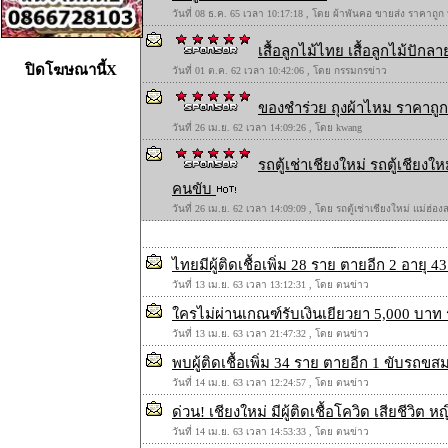
วันที่ 08 ธ.ค. 65 เวลา 10:17:18 , โดย ผ้าพันคอ ขายส่ง ราคาถูก
เสื้อลูกไม้ไทย เสื้อลูกไม้ปักลาย
ปิดโฆษณานี้X
วันที่ 01 ต.ค. 62 เวลา 10:42:06 , โดย กรรมกรข่าว
ของชำร่วย ถุงผ้าไหม ราคาถูก 
วันที่ 26 เม.ย. 62 เวลา 14:09:26 , โดย kwang
รถตู้เช่าเชียงใหม่ รถตู้เชียง
คนขับ
วันที่ 26 เม.ย. 62 เวลา 14:09:09 , โดย รถตู้เช่าเชียงใหม่ แม่ฮ่
ไทยมีผู้ติดเชื้อเพิ่ม 28 ราย ตายอีก 2 อายุ 4
วันที่ 13 เม.ย. 63 เวลา 13:12:31 , โดย ตนข่าว
ใครไม่ผ่านเกณฑ์รับเงินเยียวยา 5,000 บาท
วันที่ 13 เม.ย. 63 เวลา 21:47:32 , โดย ตนข่าว
พบผู้ติดเชื้อเพิ่ม 34 ราย ตายอีก 1 ขับรถขสมก.
วันที่ 14 เม.ย. 63 เวลา 12:24:57 , โดย ตนข่าว
ด่วน! เชียงใหม่ มีผู้ติดเชื้อโควิด เสียชีวิ
วันที่ 14 เม.ย. 63 เวลา 14:53:33 , โดย ตนข่าว