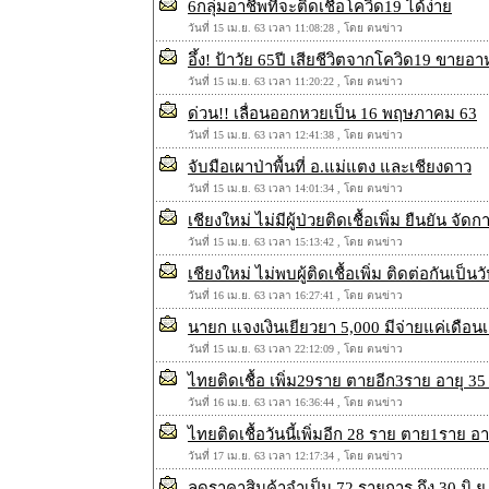
6กลุ่มอาชีพที่จะติดเชื้อโควิด19 ได้ง่าย
วันที่ 15 เม.ย. 63 เวลา 11:08:28 , โดย ตนข่าว
อึ้ง! ป้าวัย 65ปี เสียชีวิตจากโควิด19 
วันที่ 15 เม.ย. 63 เวลา 11:20:22 , โดย ตนข่าว
ด่วน!! เลื่อนออกหวยเป็น 16 พฤษภาคม 63
วันที่ 15 เม.ย. 63 เวลา 12:41:38 , โดย ตนข่าว
จับมือเผาป่าพื้นที่ อ.แม่แตง และเชียงดาว
วันที่ 15 เม.ย. 63 เวลา 14:01:34 , โดย ตนข่าว
เชียงใหม่ ไม่มีผู้ป่วยติดเชื้อเพิ่ม ยืนยัน จ
วันที่ 15 เม.ย. 63 เวลา 15:13:42 , โดย ตนข่าว
เชียงใหม่ ไม่พบผู้ติดเชื้อเพิ่ม ติดต่อกันเป็นวั
วันที่ 16 เม.ย. 63 เวลา 16:27:41 , โดย ตนข่าว
นายก แจงเงินเยียวยา 5,000 มีจ่ายแค่เดือ
วันที่ 15 เม.ย. 63 เวลา 22:12:09 , โดย ตนข่าว
ไทยติดเชื้อ เพิ่ม29ราย ตายอีก3ราย อายุ 35
วันที่ 16 เม.ย. 63 เวลา 16:36:44 , โดย ตนข่าว
ไทยติดเชื้อวันนี้เพิ่มอีก 28 ราย ตาย1ราย 
วันที่ 17 เม.ย. 63 เวลา 12:17:34 , โดย ตนข่าว
ลดราคาสินค้าจำเป็น 72 รายการ ถึง 30 มิ.ย