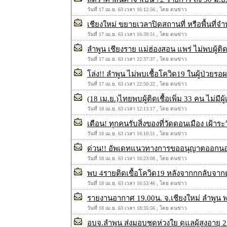
วันที่ 17 เม.ย. 63 เวลา 16:12:56 , โดย ตนข่าว
เชียงใหม่ ขยายเวลาปิดสถานที่ หรือพื้นที่จ
วันที่ 17 เม.ย. 63 เวลา 16:39:51 , โดย ตนข่าว
ลำพูน เชียงราย แม่ฮ่องสอน แพร่ ไม่พบผู้ติดเ
วันที่ 17 เม.ย. 63 เวลา 22:37:37 , โดย ตนข่าว
โล่ง!! ลำพูน ไม่พบเชื้อโควิด19 ในผู้ป่วยรอ
วันที่ 17 เม.ย. 63 เวลา 22:50:22 , โดย ตนข่าว
(18 เม.ย.)ไทยพบผู้ติดเชื้อเพิ่ม 33 คน ไม่มีผู
วันที่ 18 เม.ย. 63 เวลา 12:13:17 , โดย ตนข่าว
เตือน! ทุกคนรับสิ่งของที่วัดดอนเมือง เฝ้าระ
วันที่ 18 เม.ย. 63 เวลา 16:10:51 , โดย ตนข่าว
ด่วน!! อัพเดทแนวทางการขออนุญาตออกนอก
วันที่ 18 เม.ย. 63 เวลา 16:23:08 , โดย ตนข่าว
พบ 4รายติดเขื้อโควิด19 หลังจากกกลับจากต่
วันที่ 18 เม.ย. 63 เวลา 16:53:46 , โดย ตนข่าว
รายงานอากาศ 19.00น. จ.เชียงใหม่ ลำพูน
วันที่ 18 เม.ย. 63 เวลา 18:35:56 , โดย ตนข่าว
อบจ.ลำพูน ส่งมอบชุดห่วงใย ดูแลผู้สูงอายุ 2