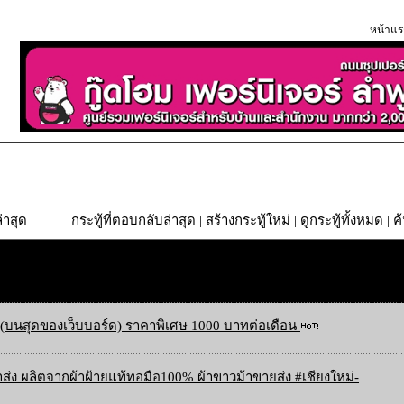
หน้าแร
่าสุด
กระทู้ที่ตอบกลับล่าสุด
|
สร้างกระทู้ใหม่
|
ดูกระทู้ทั้งหมด
| ค
(บนสุดของเว็บบอร์ด) ราคาพิเศษ 1000 บาทต่อเดือน
ส่ง ผลิตจากผ้าฝ้ายแท้ทอมือ100% ผ้าขาวม้าขายส่ง #เชียงใหม่-