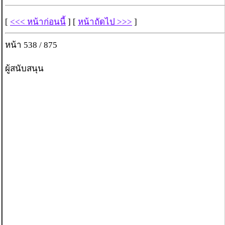
[
<<< หน้าก่อนนี้
] [
หน้าถัดไป >>>
]
หน้า 538 / 875
ผู้สนับสนุน