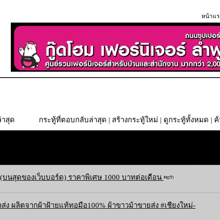
หน้าแร
่าสุด
กระทู้ที่ตอบกลับล่าสุด
|
สร้างกระทู้ใหม่
|
ดูกระทู้ทั้งหมด
| ค
(บนสุดของเว็บบอร์ด) ราคาพิเศษ 1000 บาทต่อเดือน
ส่ง ผลิตจากผ้าฝ้ายแท้ทอมือ100% ผ้าขาวม้าขายส่ง #เชียงใหม่-