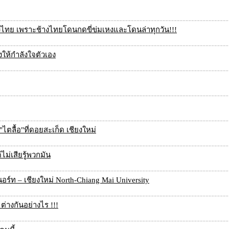
างไทย เพราะช้างไทยโดนกดขี่ข่มเหงและโดนล่าทุกวัน!!!
ลงให้กำลังใจตัวเอง
ตลื้อ"ที่ดอยสะเก็ด เชียงใหม่
ไม่เสียรู้พวกมัน
ยนอร์ท – เชียงใหม่ North-Chiang Mai University
ต่างกันอย่างไร !!!