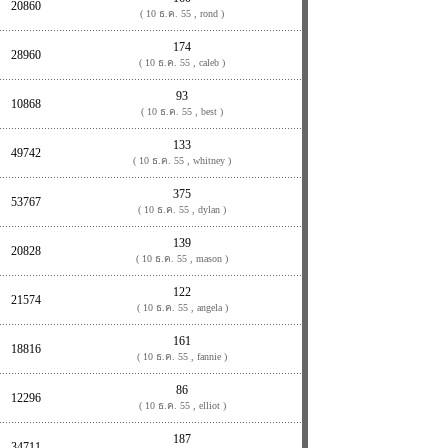
20860
( 10 ธ.ค. 55 , rond )
174
28960
( 10 ธ.ค. 55 , caleb )
93
10868
( 10 ธ.ค. 55 , best )
133
49742
( 10 ธ.ค. 55 , whitney )
375
53767
( 10 ธ.ค. 55 , dylan )
139
20828
( 10 ธ.ค. 55 , mason )
122
21574
( 10 ธ.ค. 55 , angela )
161
18816
( 10 ธ.ค. 55 , fannie )
86
12296
( 10 ธ.ค. 55 , elliot )
187
34711