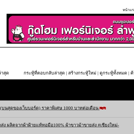
หน้าแร
่าสุด
กระทู้ที่ตอบกลับล่าสุด
|
สร้างกระทู้ใหม่
|
ดูกระทู้ทั้งหมด
| ค
(บนสุดของเว็บบอร์ด) ราคาพิเศษ 1000 บาทต่อเดือน
ส่ง ผลิตจากผ้าฝ้ายแท้ทอมือ100% ผ้าขาวม้าขายส่ง #เชียงใหม่-