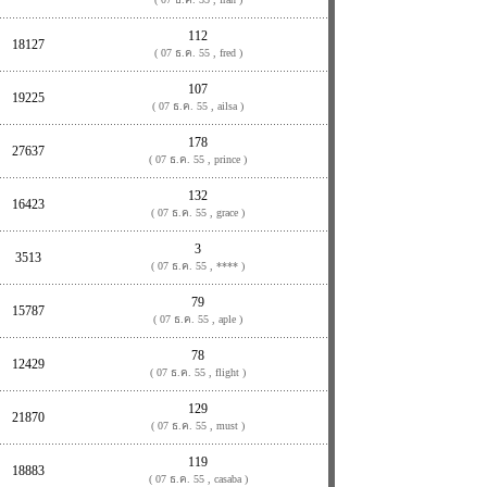
112
18127
( 07 ธ.ค. 55 , fred )
107
19225
( 07 ธ.ค. 55 , ailsa )
178
27637
( 07 ธ.ค. 55 , prince )
132
16423
( 07 ธ.ค. 55 , grace )
3
3513
( 07 ธ.ค. 55 , **** )
79
15787
( 07 ธ.ค. 55 , aple )
78
12429
( 07 ธ.ค. 55 , flight )
129
21870
( 07 ธ.ค. 55 , must )
119
18883
( 07 ธ.ค. 55 , casaba )