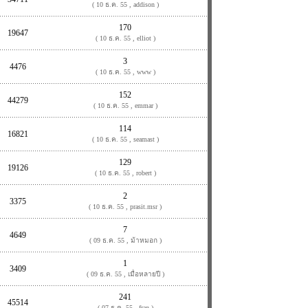
( 10 ธ.ค. 55 , addison )
170
19647
( 10 ธ.ค. 55 , elliot )
3
4476
( 10 ธ.ค. 55 , www )
152
44279
( 10 ธ.ค. 55 , emmar )
114
16821
( 10 ธ.ค. 55 , seamast )
129
19126
( 10 ธ.ค. 55 , robert )
2
3375
( 10 ธ.ค. 55 , prasit.msr )
7
4649
( 09 ธ.ค. 55 , ม้าหมอก )
1
3409
( 09 ธ.ค. 55 , เมื่อหลายปี )
241
45514
( 07 ธ.ค. 55 , fran )