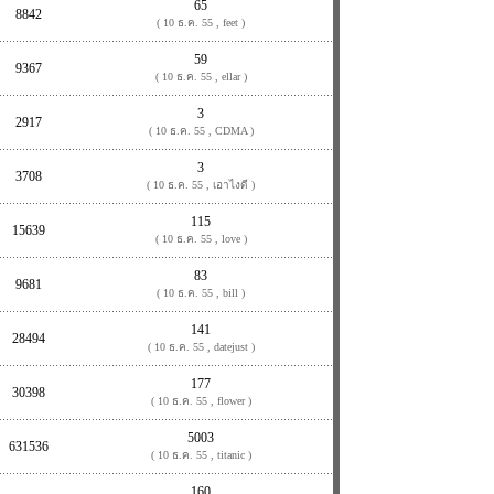
65
8842
( 10 ธ.ค. 55 , feet )
59
9367
( 10 ธ.ค. 55 , ellar )
3
2917
( 10 ธ.ค. 55 , CDMA )
3
3708
( 10 ธ.ค. 55 , เอาไงดี )
115
15639
( 10 ธ.ค. 55 , love )
83
9681
( 10 ธ.ค. 55 , bill )
141
28494
( 10 ธ.ค. 55 , datejust )
177
30398
( 10 ธ.ค. 55 , flower )
5003
631536
( 10 ธ.ค. 55 , titanic )
160