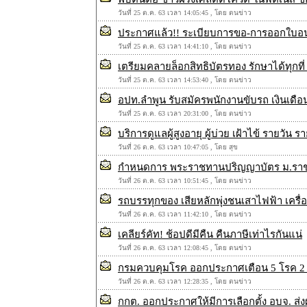
วันที่ 25 ต.ค. 63 เวลา 14:05:45 , โดย ตนข่าว
ประกาศแล้ว!! ระเบียบการขอ-การออกใบอ
วันที่ 25 ต.ค. 63 เวลา 14:41:10 , โดย ตนข่าว
เตรียมคลายล็อกสิทธิบัตรทอง รักษาได้ทุกที่ 
วันที่ 25 ต.ค. 63 เวลา 14:53:40 , โดย ตนข่าว
อปท.ลำพูน รับสมัครพนักงานขับรถ เงินเดือน
วันที่ 25 ต.ค. 63 เวลา 20:31:00 , โดย ตนข่าว
บริการดูแลผู้สูงอายุ ผู้บ่วย เฝ้าไข้ รายวัน 
วันที่ 26 ต.ค. 63 เวลา 10:47:05 , โดย สุข
กำหนดการ พระราชทานปริญญาบัตร ม.ราชภ
วันที่ 26 ต.ค. 63 เวลา 10:51:45 , โดย ตนข่าว
รถบรรทุกของ เสียหลักพุ่งชนเสาไฟฟ้า เครื่อ
วันที่ 26 ต.ค. 63 เวลา 11:42:10 , โดย ตนข่าว
เคลียร์คัท! ช้อปดีมีคืน คืนภาษีเท่าไรกันแน่
วันที่ 26 ต.ค. 63 เวลา 12:08:45 , โดย ตนข่าว
กรมควบคุมโรค ออกประกาศเตือน 5 โรค 2 ภ
วันที่ 26 ต.ค. 63 เวลา 12:28:35 , โดย ตนข่าว
กกต. ออกประกาศให้มีการเลือกตั้ง อบจ. ส่ง