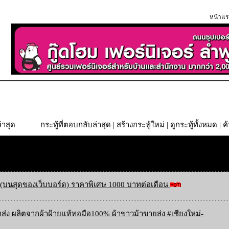
หน้าแร
่าสุด
กระทู้ที่ตอบกลับล่าสุด
|
สร้างกระทู้ใหม่
|
ดูกระทู้ทั้งหมด
| ค
(บนสุดของเว็บบอร์ด) ราคาพิเศษ 1000 บาทต่อเดือน
ส่ง ผลิตจากผ้าฝ้ายแท้ทอมือ100% ผ้าขาวม้าขายส่ง #เชียงใหม่-