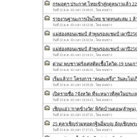
กรมอุตุฯ ประกาศ ไทยเข้าสู่ฤดูหนาวแล้ว 2
วันที่ 22 ต.ค. 63 เวลา 13:44:33 , โดย ตนข่าว
รายงานฐานะการเงินไทย ขาดทุนสะสม 1 ล้
วันที่ 22 ต.ค. 63 เวลา 14:13:38 , โดย ตนข่าว
แม่ฮ่องสอนแชมป์ ลำพูนรองแชมป์ เผาปี25
วันที่ 22 ต.ค. 63 เวลา 14:32:54 , โดย ตนข่าว
แม่ฮ่องสอนแชมป์ ลำพูนรองแชมป์ เผาปี2563 (ส
วันที่ 23 ต.ค. 63 เวลา 12:14:13 , โดย ตนข่าว
ด่วน! พบชาวฝรั่งเศสติดเชื้อโควิด-19 บนเกา
วันที่ 23 ต.ค. 63 เวลา 14:06:31 , โดย ตนข่าว
เริ่มแล้ว!!! โครงการ “คนละครึ่ง” วันละไม่เ
วันที่ 23 ต.ค. 63 เวลา 14:29:28 , โดย ตนข่าว
เปิดรายชื่อ 7จังหวัด ที่จะหนาวที่สุดในประ
วันที่ 23 ต.ค. 63 เวลา 14:54:13 , โดย ตนข่าว
เชิญแอ่ว 'กาดข้างวัด' พิกัดบ้านดอน(ลำพูน)
วันที่ 23 ต.ค. 63 เวลา 15:07:31 , โดย ตนข่าว
25 ตุลาเชิญร่วมทอดกฐินอิ่มบุญ อัญเชิญพระ
วันที่ 23 ต.ค. 63 เวลา 17:17:13 , โดย ตนข่าว