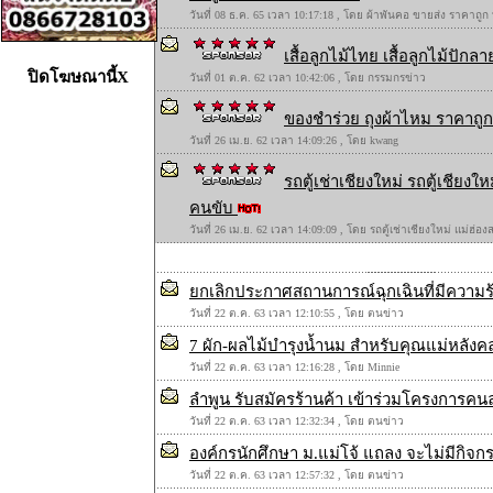
วันที่ 08 ธ.ค. 65 เวลา 10:17:18 , โดย ผ้าพันคอ ขายส่ง ราคาถูก
เสื้อลูกไม้ไทย เสื้อลูกไม้ปักลาย
ปิดโฆษณานี้X
วันที่ 01 ต.ค. 62 เวลา 10:42:06 , โดย กรรมกรข่าว
ของชำร่วย ถุงผ้าไหม ราคาถูก 
วันที่ 26 เม.ย. 62 เวลา 14:09:26 , โดย kwang
รถตู้เช่าเชียงใหม่ รถตู้เชียง
คนขับ
วันที่ 26 เม.ย. 62 เวลา 14:09:09 , โดย รถตู้เช่าเชียงใหม่ แม่ฮ่
ยกเลิกประกาศสถานการณ์ฉุกเฉินที่มีความร้า
วันที่ 22 ต.ค. 63 เวลา 12:10:55 , โดย ตนข่าว
7 ผัก-ผลไม้บำรุงน้ำนม สำหรับคุณแม่หลังคลอด
วันที่ 22 ต.ค. 63 เวลา 12:16:28 , โดย Minnie
ลำพูน รับสมัครร้านค้า เข้าร่วมโครงการคนละค
วันที่ 22 ต.ค. 63 เวลา 12:32:34 , โดย ตนข่าว
องค์กรนักศึกษา ม.แม่โจ้ แถลง จะไม่มีกิจ
วันที่ 22 ต.ค. 63 เวลา 12:57:32 , โดย ตนข่าว