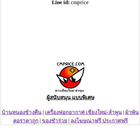
Line id:
cmprice
ผู้สนับสนุน แบบพิเศษ
บ้านหนองช้างคืน
|
เครื่องฟอกอากาศ เชียงใหม่-ลำพูน
|
ผ้าพัน
คอราคาถูก
|
ของชำร่วย
|
ลงโฆษณาฟรี ประกาศฟรี