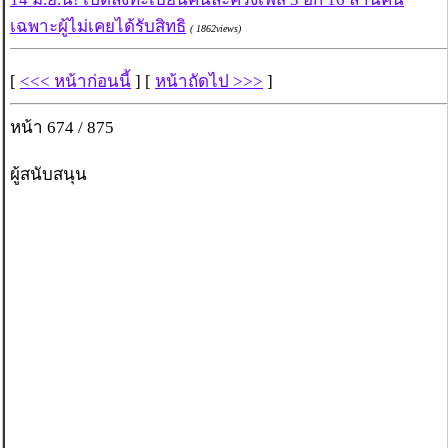
เฉพาะผู้ไม่เคยได้รับสิทธิ
( 1862views)
[
<<< หน้าก่อนนี้
] [
หน้าถัดไป >>>
]
หน้า 674 / 875
ผู้สนับสนุน