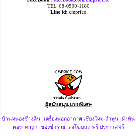
TEL. 08-0500-1180
Line id:
cmprice
ผู้สนับสนุน แบบพิเศษ
บ้านหนองช้างคืน
|
เครื่องฟอกอากาศ เชียงใหม่-ลำพูน
|
ผ้าพัน
คอราคาถูก
|
ของชำร่วย
|
ลงโฆษณาฟรี ประกาศฟรี