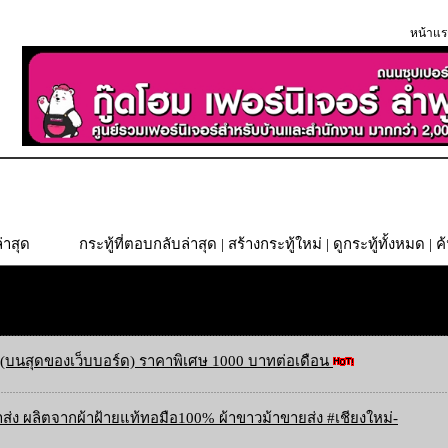
หน้าแร
่าสุด
กระทู้ที่ตอบกลับล่าสุด
|
สร้างกระทู้ใหม่
|
ดูกระทู้ทั้งหมด
| ค
(บนสุดของเว็บบอร์ด) ราคาพิเศษ 1000 บาทต่อเดือน
ส่ง ผลิตจากผ้าฝ้ายแท้ทอมือ100% ผ้าขาวม้าขายส่ง #เชียงใหม่-