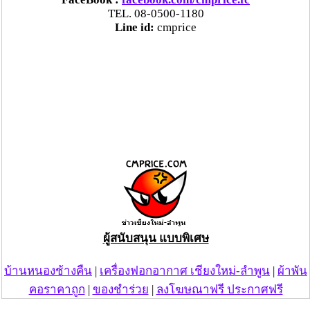
TEL. 08-0500-1180
Line id:
cmprice
ผู้สนับสนุน แบบพิเศษ
บ้านหนองช้างคืน
|
เครื่องฟอกอากาศ เชียงใหม่-ลำพูน
|
ผ้าพัน
คอราคาถูก
|
ของชำร่วย
|
ลงโฆษณาฟรี ประกาศฟรี