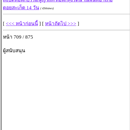
ดอยสะเก็ด 14 วัน
( 434views)
[
<<< หน้าก่อนนี้
] [
หน้าถัดไป >>>
]
หน้า 709 / 875
ผู้สนับสนุน