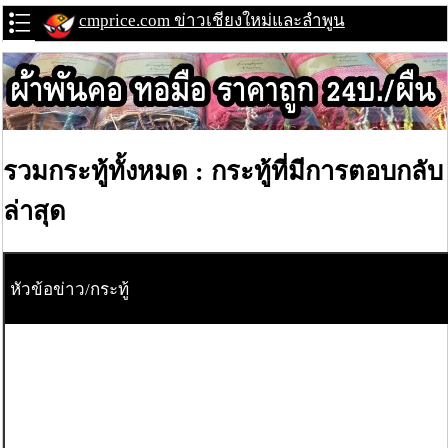
cmprice.com ข่าวเชียงใหม่และลำพูน
รวมกระทู้ทั้งหมด : กระทู้ที่มีการตอบกลับ
ล่าสุด
หัวข้อข่าว/กระทู้