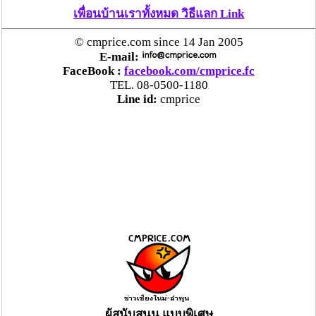
เพื่อนบ้านเราทั้งหมด วิธีแลก Link
© cmprice.com since 14 Jan 2005
E-mail:
FaceBook :
facebook.com/cmprice.fc
TEL. 08-0500-1180
Line id:
cmprice
ผู้สนับสนุน แบบพิเศษ