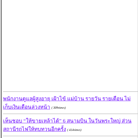
พนักงานดูแลผู้สูงอายุ เฝ้าไข้ แม่บ้าน รายวัน รายเดือน ไม่
เก็บเงินเดือนล่วงหน้า
( 309views)
เห็นชอบ “ให้ขายเหล้าได้” 6 สนามบิน ในวันพระใหญ่ ส่วน
สถานีรถไฟให้ทบทวนอีกครั้ง
( 414views)