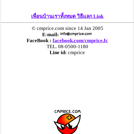
เพื่อนบ้านเราทั้งหมด วิธีแลก Link
© cmprice.com since 14 Jan 2005
E-mail:
FaceBook :
facebook.com/cmprice.fc
TEL. 08-0500-1180
Line id:
cmprice