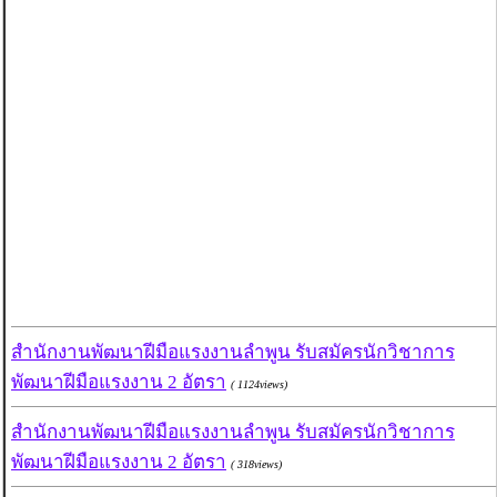
สำนักงานพัฒนาฝีมือแรงงานลำพูน รับสมัครนักวิชาการ
พัฒนาฝีมือแรงงาน 2 อัตรา
( 1124views)
สำนักงานพัฒนาฝีมือแรงงานลำพูน รับสมัครนักวิชาการ
พัฒนาฝีมือแรงงาน 2 อัตรา
( 318views)