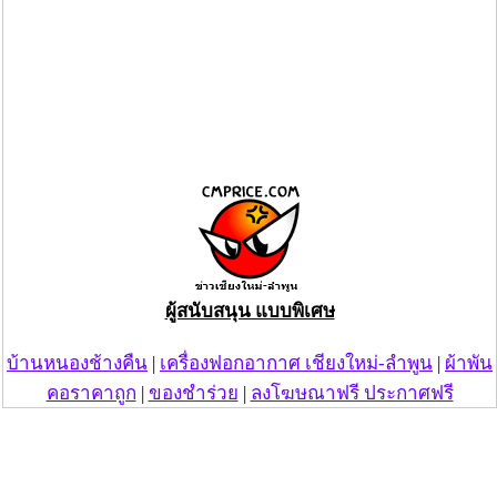
ผู้สนับสนุน แบบพิเศษ
บ้านหนองช้างคืน
|
เครื่องฟอกอากาศ เชียงใหม่-ลำพูน
|
ผ้าพัน
คอราคาถูก
|
ของชำร่วย
|
ลงโฆษณาฟรี ประกาศฟรี