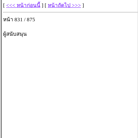
[
<<< หน้าก่อนนี้
] [
หน้าถัดไป >>>
]
หน้า 831 / 875
ผู้สนับสนุน