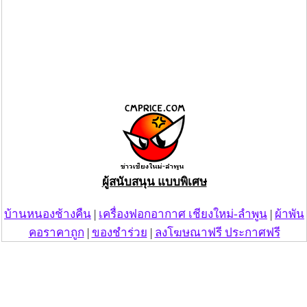
ผู้สนับสนุน แบบพิเศษ
บ้านหนองช้างคืน
|
เครื่องฟอกอากาศ เชียงใหม่-ลำพูน
|
ผ้าพัน
คอราคาถูก
|
ของชำร่วย
|
ลงโฆษณาฟรี ประกาศฟรี