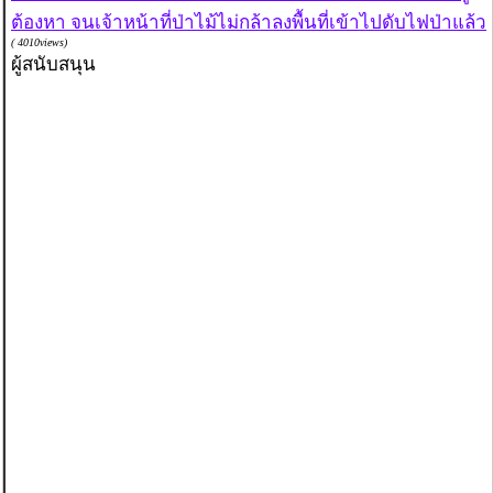
ต้องหา จนเจ้าหน้าที่ป่าไม้ไม่กล้าลงพื้นที่เข้าไปดับไฟป่าแล้ว
( 4010views)
ผู้สนับสนุน