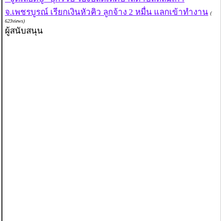
จ.เพชรบูรณ์ เรียกเงินหัวคิว ลูกจ้าง 2 หมื่น แลกเข้าทำงาน
(
623views)
ผู้สนับสนุน