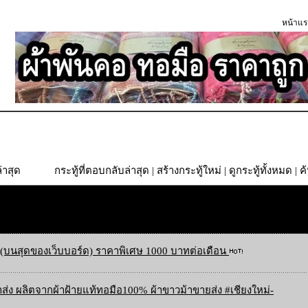
หน้าแร
่าสุด
กระทู้ที่ตอบกลับล่าสุด
|
สร้างกระทู้ใหม่
|
ดูกระทู้ทั้งหมด
| ค
(บนสุดของเว็บบอร์ด) ราคาพิเศษ 1000 บาทต่อเดือน
ส่ง ผลิตจากผ้าฝ้ายแท้ทอมือ100% ผ้าขาวม้าขายส่ง #เชียงใหม่-