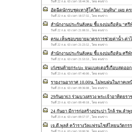
วันที่ 22 ก.ย. 63 เวลา 18:44:36 , โดย คนข่าว
อัดฉีดนักรบชุดเทาสู้โควิด! "อนุทิน" เผย คร
วันที่ 22 ก.ย. 63 เวลา 18:57:55 , โดย คนข่าว
สำนักงานประกันสังคม ชี้แจงปมถือหุ้น “ศรี
วันที่ 22 ก.ย. 63 เวลา 21:08:55 , โดย ตนข่าว
ครม.เห็นชอบขยายมาตรการช่วยค่าน้ำ-ค่าไฟ ผู
วันที่ 22 ก.ย. 63 เวลา 21:23:52 , โดย ตนข่าว
สำนักงานประกันสังคม ชี้แจงปมถือหุ้น ศรีพ
วันที่ 22 ก.ย. 63 เวลา 21:53:53 , โดย ตนข่าว
เก๋งชนท้ายกระบะ จนแบตเตอรี่เกือบสดอ
วันที่ 23 ก.ย. 63 เวลา 07:40:00 , โดย ตนข่าว
รายงานอากาศ 10.00น. ไม่พบฝนในภาคเหน
วันที่ 23 ก.ย. 63 เวลา 09:36:08 , โดย ตนข่าว
29กันยา63 ร่วมบวงสรวง พระเจ้าอาทิตยราชฯ
วันที่ 23 ก.ย. 63 เวลา 09:49:18 , โดย ตนข่าว
24 กันยา มีการก่อสร้างประปา ใกล้ รพ.ลำพู
วันที่ 23 ก.ย. 63 เวลา 09:57:37 , โดย ตนข่าว
เจ.ดี.พูลส์ คว้ารางวัลแฟรนไชส์ไทยนวัตกรร
วันที่ 23 ก.ย. 63 เวลา 10:00:36 , โดย ตนข่าว