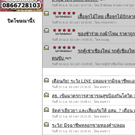
วันที่ 08 ธ.ค. 65 เวลา 10:17:18 , โดย ผ้าพันคอ ขายส่ง ราคาถูก
เสื้อลูกไม้ไทย เสื้อลูกไม้ปักลาย
ปิดโฆษณานี้X
วันที่ 01 ต.ค. 62 เวลา 10:42:06 , โดย กรรมกรข่าว
ของชำร่วย ถุงผ้าไหม ราคาถูก 
วันที่ 26 เม.ย. 62 เวลา 14:09:26 , โดย kwang
รถตู้เช่าเชียงใหม่ รถตู้เชียง
คนขับ
วันที่ 26 เม.ย. 62 เวลา 14:09:09 , โดย รถตู้เช่าเชียงใหม่ แม่ฮ่
เตือนภัย! ระวัง LINE ปลอมจากมิจฉาชีพแอบอ
วันที่ 21 ก.ย. 63 เวลา 22:33:35 , โดย ตนข่าว
สธ. เข้มมาตรการสาธารณสุขป้องกันโควิด 1
วันที่ 21 ก.ย. 63 เวลา 23:08:11 , โดย ตนข่าว
จัดค่าเยียวยา และเสี่ยงภัยให้ อสม. 7 เดือน
วันที่ 21 ก.ย. 63 เวลา 23:21:35 , โดย ตนข่าว
ระวัง! มิจฉาชีพหลอกขายทองคำปลอม
วันที่ 21 ก.ย. 63 เวลา 23:41:01 , โดย ตนข่าว