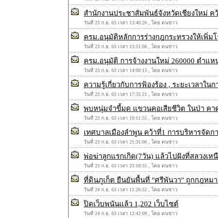
สำนักงานประชาสัมพันธ์จังหวัดเชียงใหม่
วันที่ 23 ก.ย. 63 เวลา 13:40:26 , โดย ตนข่าว
ครม.อนุมัติหลักการร่างกฎกระทรวงให้เพิ่ม
วันที่ 23 ก.ย. 63 เวลา 13:51:06 , โดย ตนข่าว
ครม.อนุมัติ การจ้างงานใหม่ 260000 ตำแหน
วันที่ 23 ก.ย. 63 เวลา 14:00:13 , โดย ตนข่าว
ความรู้เกี่ยวกับการฟ้องร้อง , ระยะเวลาใน
วันที่ 23 ก.ย. 63 เวลา 17:35:21 , โดย ตนข่าว
พบหนุ่มจำขี้มด แขวนคอเสียชีวิต ในป่า คา
วันที่ 23 ก.ย. 63 เวลา 19:11:55 , โดย ตนข่าว
เทศบาลเมืองลำพูน คว้าที่1 การบริหารจัดการ
วันที่ 23 ก.ย. 63 เวลา 21:31:00 , โดย ตนข่าว
พ่อฆ่าลูกแรกเกิด(7วัน) แล้วไปฝังที่สลวงเหน
วันที่ 23 ก.ย. 63 เวลา 23:18:55 , โดย ตนข่าว
ที่ดินภูเก็ต ยืนยันพื้นที่ "ศรีพันวา" ถูกกฎหมา
วันที่ 24 ก.ย. 63 เวลา 11:26:52 , โดย ตนข่าว
ปิดเว็บพนันแล้ว 1,202 เว็บไซต์
วันที่ 24 ก.ย. 63 เวลา 12:42:09 , โดย ตนข่าว